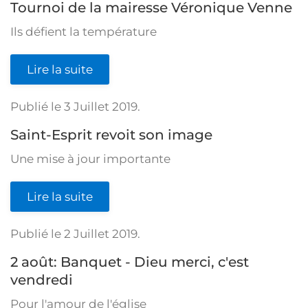
Tournoi de la mairesse Véronique Venne
Ils défient la température
Lire la suite
Publié le
3 Juillet 2019
.
Saint-Esprit revoit son image
Une mise à jour importante
Lire la suite
Publié le
2 Juillet 2019
.
2 août: Banquet - Dieu merci, c'est
vendredi
Pour l'amour de l'église