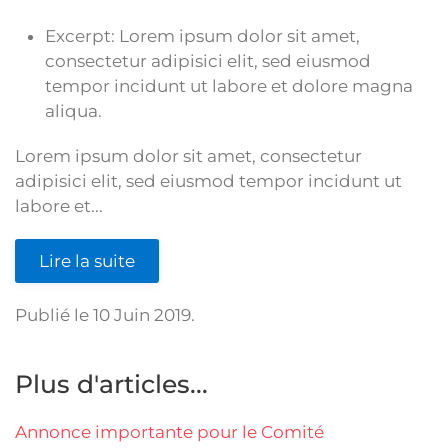
Excerpt:
Lorem ipsum dolor sit amet,
consectetur adipisici elit, sed eiusmod
tempor incidunt ut labore et dolore magna
aliqua.
Lorem ipsum dolor sit amet, consectetur
adipisici elit, sed eiusmod tempor incidunt ut
labore et...
Lire la suite
Publié le
10 Juin 2019
.
Plus d'articles...
Annonce importante pour le Comité