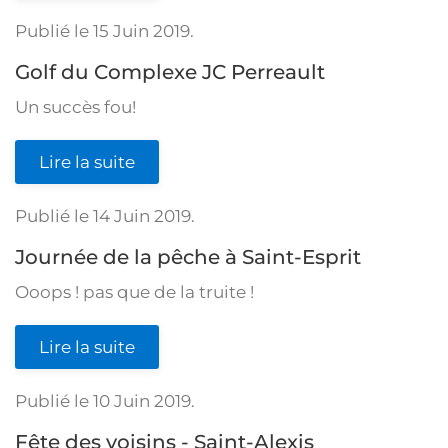
Publié le
15 Juin 2019
.
Golf du Complexe JC Perreault
Un succès fou!
Lire la suite
Publié le
14 Juin 2019
.
Journée de la pêche à Saint-Esprit
Ooops ! pas que de la truite !
Lire la suite
Publié le
10 Juin 2019
.
Fête des voisins - Saint-Alexis