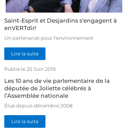
Saint-Esprit et Desjardins s'engagent à
enVERTdir!
Un partenariat pour l'environnement
Lire la suite
Publié le
25 Juin 2019
.
Les 10 ans de vie parlementaire de la
députée de Joliette célébrés à
l’Assemblée nationale
Élue depuis décembre 2008
Lire la suite