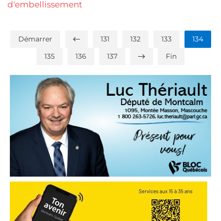
d'embellissement
Démarrer
131
132
133
134
135
136
137
Fin