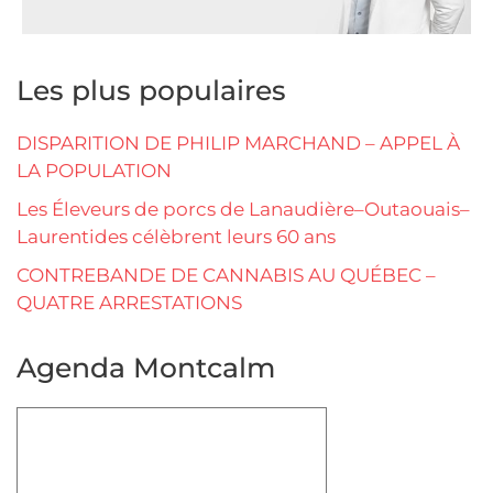
Les plus populaires
DISPARITION DE PHILIP MARCHAND – APPEL À
LA POPULATION
Les Éleveurs de porcs de Lanaudière–Outaouais–
Laurentides célèbrent leurs 60 ans
CONTREBANDE DE CANNABIS AU QUÉBEC –
QUATRE ARRESTATIONS
Agenda Montcalm