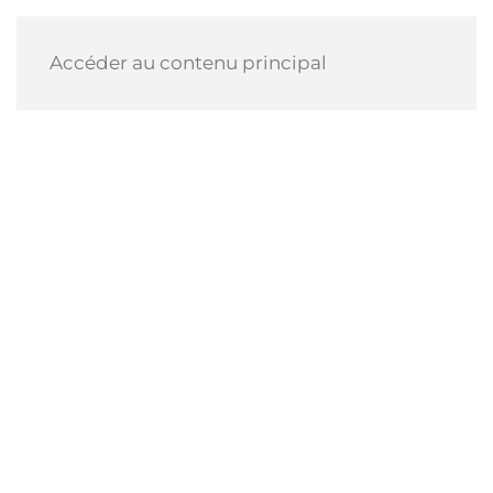
Accéder au contenu principal