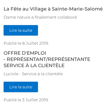
La Fête au Village à Sainte-Marie-Salomé
Dame nature a finalement collaboré
Lire la suite
Publié le
8 Juillet 2019
.
OFFRE D'EMPLOI
- REPRÉSENTANT/REPRÉSENTANTE
SERVICE À LA CLIENTÈLE
Luciole - Service à la clientèle
Lire la suite
Publié le
3 Juillet 2019
.