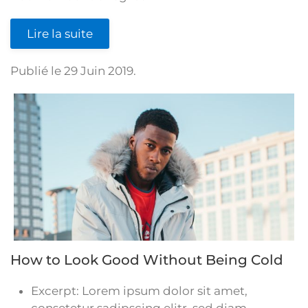
Lire la suite
Publié le
29 Juin 2019
.
How to Look Good Without Being Cold
Excerpt:
Lorem ipsum dolor sit amet,