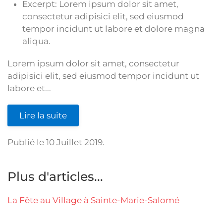
Excerpt:
Lorem ipsum dolor sit amet,
consectetur adipisici elit, sed eiusmod
tempor incidunt ut labore et dolore magna
aliqua.
Lorem ipsum dolor sit amet, consectetur
adipisici elit, sed eiusmod tempor incidunt ut
labore et...
Lire la suite
Publié le
10 Juillet 2019
.
Plus d'articles...
La Fête au Village à Sainte-Marie-Salomé