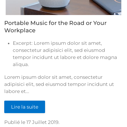
Portable Music for the Road or Your
Workplace
Excerpt:
Lorem ipsum dolor sit amet,
consectetur adipisici elit, sed eiusmod
tempor incidunt ut labore et dolore magna
aliqua.
Lorem ipsum dolor sit amet, consectetur
adipisici elit, sed eiusmod tempor incidunt ut
labore et...
Lire la suite
Publié le
17 Juillet 2019
.