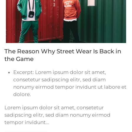
The Reason Why Street Wear Is Back in
the Game
Excerpt:
Lorem ipsum dolor sit amet,
consetetur sadipscing elitr, sed diam
nonumy eirmod tempor invidunt ut labore et
dolore.
Lorem ipsum dolor sit amet, consetetur
sadipscing elitr, sed diam nonumy eirmod
tempor invidunt...