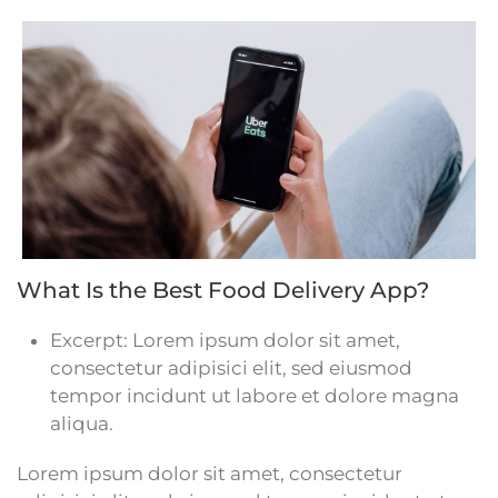
What Is the Best Food Delivery App?
Excerpt:
Lorem ipsum dolor sit amet,
consectetur adipisici elit, sed eiusmod
tempor incidunt ut labore et dolore magna
aliqua.
Lorem ipsum dolor sit amet, consectetur