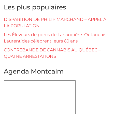
Les plus populaires
DISPARITION DE PHILIP MARCHAND – APPEL À
LA POPULATION
Les Éleveurs de porcs de Lanaudière–Outaouais–
Laurentides célèbrent leurs 60 ans
CONTREBANDE DE CANNABIS AU QUÉBEC –
QUATRE ARRESTATIONS
Agenda Montcalm