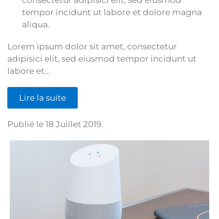
tempor incidunt ut labore et dolore magna
aliqua.
Lorem ipsum dolor sit amet, consectetur
adipisici elit, sed eiusmod tempor incidunt ut
labore et...
Lire la suite
Publié le
18 Juillet 2019
.