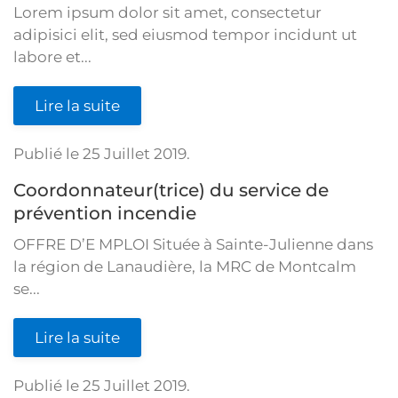
Lorem ipsum dolor sit amet, consectetur
adipisici elit, sed eiusmod tempor incidunt ut
labore et...
Lire la suite
Publié le
25 Juillet 2019
.
Coordonnateur(trice) du service de
prévention incendie
OFFRE D’E MPLOI Située à Sainte-Julienne dans
la région de Lanaudière, la MRC de Montcalm
se...
Lire la suite
Publié le
25 Juillet 2019
.