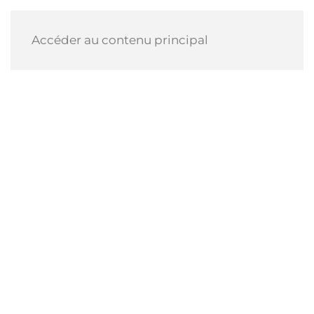
Accéder au contenu principal