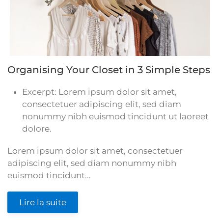
Organising Your Closet in 3 Simple Steps
Excerpt:
Lorem ipsum dolor sit amet,
consectetuer adipiscing elit, sed diam
nonummy nibh euismod tincidunt ut laoreet
dolore.
Lorem ipsum dolor sit amet, consectetuer
adipiscing elit, sed diam nonummy nibh
euismod tincidunt...
Lire la suite