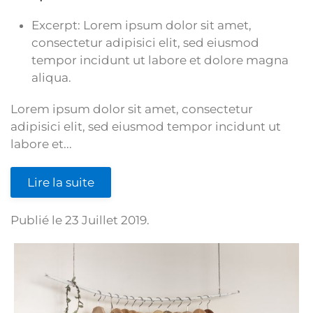
Excerpt:
Lorem ipsum dolor sit amet,
consectetur adipisici elit, sed eiusmod
tempor incidunt ut labore et dolore magna
aliqua.
Lorem ipsum dolor sit amet, consectetur
adipisici elit, sed eiusmod tempor incidunt ut
labore et...
Lire la suite
Publié le
23 Juillet 2019
.