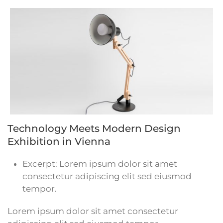
Technology Meets Modern Design
Exhibition in Vienna
Excerpt:
Lorem ipsum dolor sit amet
consectetur adipiscing elit sed eiusmod
tempor.
Lorem ipsum dolor sit amet consectetur