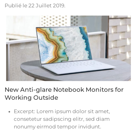
Publié le
22 Juillet 2019
.
New Anti-glare Notebook Monitors for
Working Outside
Excerpt:
Lorem ipsum dolor sit amet,
consetetur sadipscing elitr, sed diam
nonumy eirmod tempor invidunt.