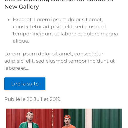
New Gallery
Excerpt:
Lorem ipsum dolor sit amet,
consectetur adipisici elit, sed eiusmod
tempor incidunt ut labore et dolore magna
aliqua.
Lorem ipsum dolor sit amet, consectetur
adipisici elit, sed eiusmod tempor incidunt ut
labore et...
Lire la suite
Publié le
20 Juillet 2019
.