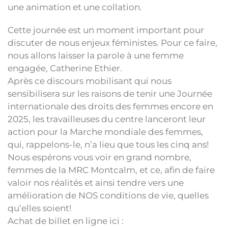
une animation et une collation.
Cette journée est un moment important pour
discuter de nous enjeux féministes. Pour ce faire,
nous allons laisser la parole à une femme
engagée, Catherine Ethier.
Après ce discours mobilisant qui nous
sensibilisera sur les raisons de tenir une Journée
internationale des droits des femmes encore en
2025, les travailleuses du centre lanceront leur
action pour la Marche mondiale des femmes,
qui, rappelons-le, n’a lieu que tous les cinq ans!
Nous espérons vous voir en grand nombre,
femmes de la MRC Montcalm, et ce, afin de faire
valoir nos réalités et ainsi tendre vers une
amélioration de NOS conditions de vie, quelles
qu’elles soient!
Achat de billet en ligne ici :