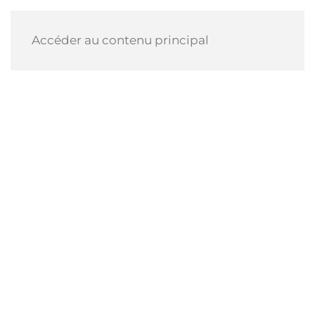
Accéder au contenu principal