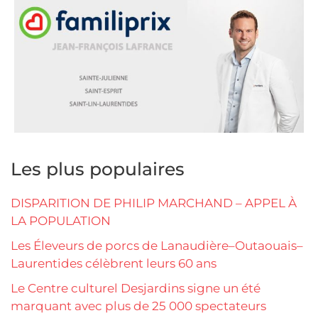
Les plus populaires
DISPARITION DE PHILIP MARCHAND – APPEL À
LA POPULATION
Les Éleveurs de porcs de Lanaudière–Outaouais–
Laurentides célèbrent leurs 60 ans
Le Centre culturel Desjardins signe un été
marquant avec plus de 25 000 spectateurs