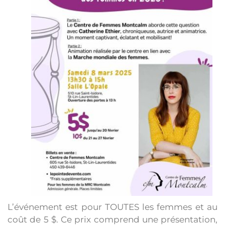
L’événement est pour TOUTES les femmes et au
coût de 5 $. Ce prix comprend une présentation,