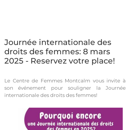
Journée internationale des
droits des femmes: 8 mars
2025 - Reservez votre place!
Le Centre de Femmes Montcalm vous invite à
son événement pour souligner la Journée
internationale des droits des femmes!