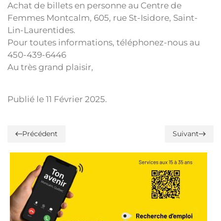
Achat de billets en personne au Centre de
Femmes Montcalm, 605, rue St-Isidore, Saint-
Lin-Laurentides.
Pour toutes informations, téléphonez-nous au
450-439-6446
Au très grand plaisir,
Publié le
11 Février 2025
.
Précédent
Suivant