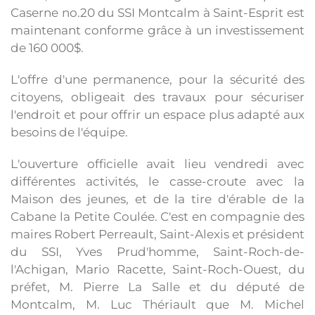
Caserne no.20 du SSI Montcalm à Saint-Esprit est
maintenant conforme grâce à un investissement
de 160 000$.
L'offre d'une permanence, pour la sécurité des
citoyens, obligeait des travaux pour sécuriser
l'endroit et pour offrir un espace plus adapté aux
besoins de l'équipe.
L'ouverture officielle avait lieu vendredi avec
différentes activités, le casse-croute avec la
Maison des jeunes, et de la tire d'érable de la
Cabane la Petite Coulée. C'est en compagnie des
maires Robert Perreault, Saint-Alexis et président
du SSI, Yves Prud'homme, Saint-Roch-de-
l'Achigan, Mario Racette, Saint-Roch-Ouest, du
préfet, M. Pierre La Salle et du député de
Montcalm, M. Luc Thériault que M. Michel