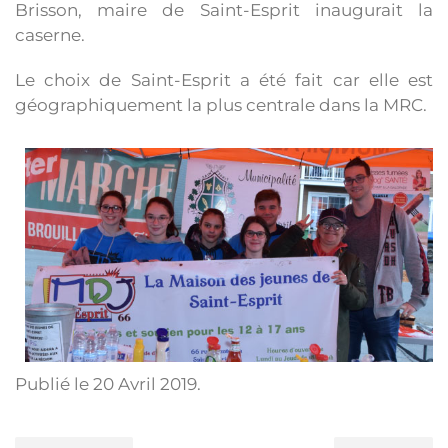
Brisson, maire de Saint-Esprit inaugurait la
caserne.
Le choix de Saint-Esprit a été fait car elle est
géographiquement la plus centrale dans la MRC.
Publié le
20 Avril 2019
.