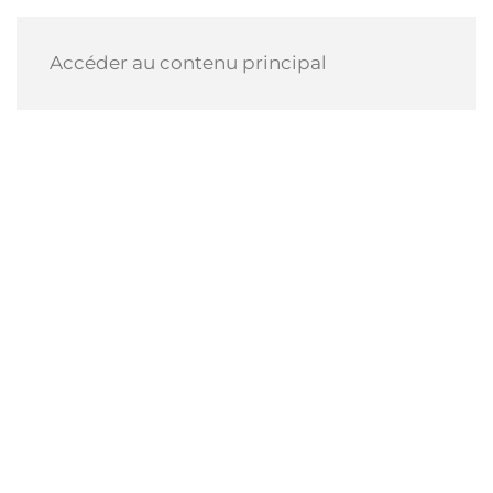
Accéder au contenu principal