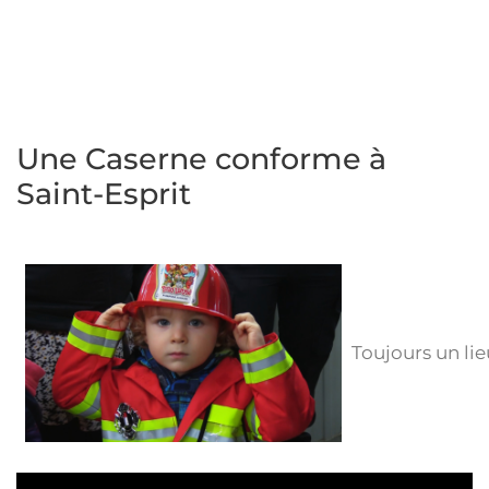
Une Caserne conforme à
Saint-Esprit
Toujours un lie