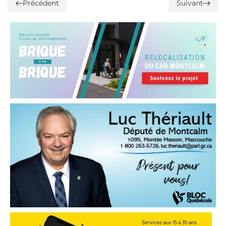
Précédent
Suivant