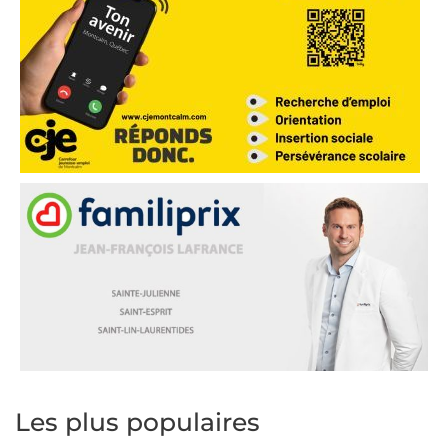
Les plus populaires