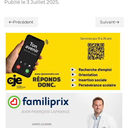
Publié le
3 Juillet 2025
.
Précédent
Suivant