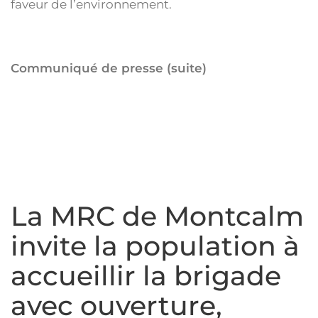
faveur de l’environnement.
Communiqué de presse
(suite)
La MRC de Montcalm
invite la population à
accueillir la brigade
avec ouverture,