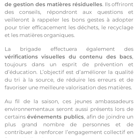
de gestion des matières résiduelles
. Ils offriront
des conseils, répondront aux questions et
veilleront à rappeler les bons gestes à adopter
pour trier efficacement les déchets, le recyclage
et les matières organiques.
La brigade effectuera également des
vérifications visuelles du contenu des bacs
,
toujours dans un esprit de prévention et
d’éducation. L’objectif est d’améliorer la qualité
du tri à la source, de réduire les erreurs et de
favoriser une meilleure valorisation des matières.
Au fil de la saison, ces jeunes ambassadeurs
environnementaux seront aussi présents lors de
certains
événements publics
, afin de joindre un
plus grand nombre de personnes et de
contribuer à renforcer l’engagement collectif en