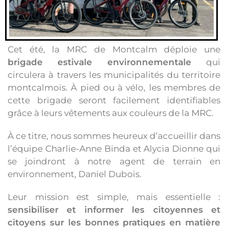
Cet été, la MRC de Montcalm déploie une
brigade estivale environnementale
qui
circulera à travers les municipalités du territoire
montcalmois. À pied ou à vélo, les membres de
cette brigade seront facilement identifiables
grâce à leurs vêtements aux couleurs de la MRC.
À ce titre, nous sommes heureux d’accueillir dans
l’équipe Charlie-Anne Binda et Alycia Dionne qui
se joindront à notre agent de terrain en
environnement, Daniel Dubois.
Leur mission est simple, mais essentielle :
sensibiliser et informer les citoyennes et
citoyens sur les bonnes pratiques en matière