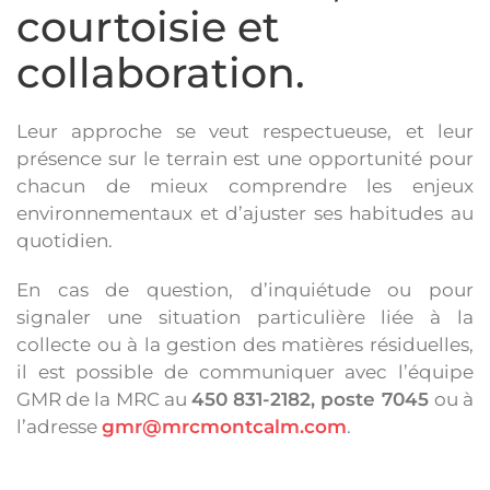
courtoisie et
collaboration.
Leur approche se veut respectueuse, et leur
présence sur le terrain est une opportunité pour
chacun de mieux comprendre les enjeux
environnementaux et d’ajuster ses habitudes au
quotidien.
En cas de question, d’inquiétude ou pour
signaler une situation particulière liée à la
collecte ou à la gestion des matières résiduelles,
il est possible de communiquer avec l’équipe
GMR de la MRC au
450 831-2182, poste 7045
ou à
l’adresse
gmr@mrcmontcalm.com
.