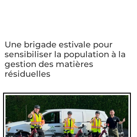
Une brigade estivale pour
sensibiliser la population à la
gestion des matières
résiduelles