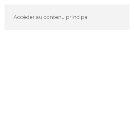
Accéder au contenu principal