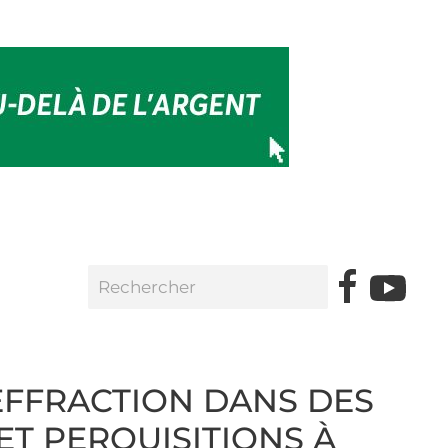
EFFRACTION DANS DES
T PERQUISITIONS À