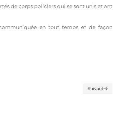
tés de corps policiers qui se sont unis et ont
re communiquée en tout temps et de façon
Suivant