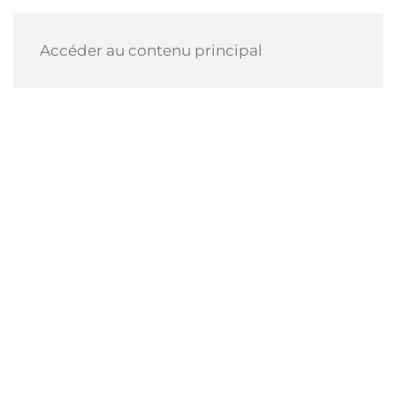
Accéder au contenu principal