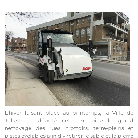
L’hiver faisant place au printemps, la Ville de
Joliette a débuté cette semaine le grand
nettoyage des rues, trottoirs, terre-pleins et
pistes cyclables afin d’y retirer le sable et la pierre