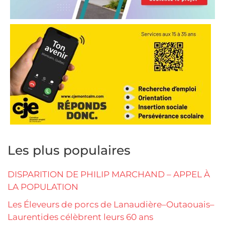
Les plus populaires
DISPARITION DE PHILIP MARCHAND – APPEL À
LA POPULATION
Les Éleveurs de porcs de Lanaudière–Outaouais–
Laurentides célèbrent leurs 60 ans