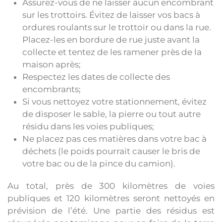
Assurez-vous de ne laisser aucun encombrant
sur les trottoirs. Évitez de laisser vos bacs à
ordures roulants sur le trottoir ou dans la rue.
Placez-les en bordure de rue juste avant la
collecte et tentez de les ramener près de la
maison après;
Respectez les dates de collecte des
encombrants;
Si vous nettoyez votre stationnement, évitez
de disposer le sable, la pierre ou tout autre
résidu dans les voies publiques;
Ne placez pas ces matières dans votre bac à
déchets (le poids pourrait causer le bris de
votre bac ou de la pince du camion).
Au total, près de 300 kilomètres de voies
publiques et 120 kilomètres seront nettoyés en
prévision de l’été. Une partie des résidus est