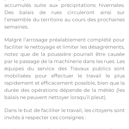
accumulés suite aux précipitations hivernales.
Des balais de rues circuleront ainsi sur
l’ensemble du territoire au cours des prochaines
semaines.
Malgré l’arrosage préalablement complété pour
faciliter le nettoyage et limiter les désagréments,
notez que de la poussière pourrait être causée
par le passage de la machinerie dans les rues. Les
équipes du service des Travaux publics sont
mobilisées pour effectuer le travail le plus
rapidement et efficacement possible, bien que la
durée des opérations dépende de la météo (les
balais ne peuvent nettoyer lorsqu’il pleut).
Dans le but de faciliter le travail, les citoyens sont
invités à respecter ces consignes :