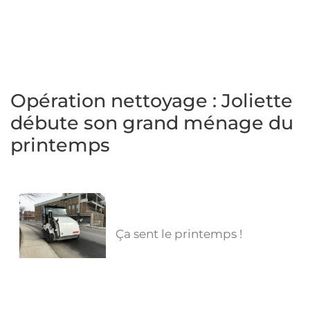
Opération nettoyage : Joliette
débute son grand ménage du
printemps
Ça sent le printemps !