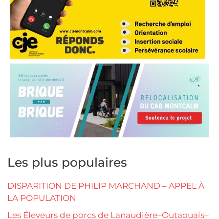
Les plus populaires
DISPARITION DE PHILIP MARCHAND – APPEL À
LA POPULATION
Les Éleveurs de porcs de Lanaudière–Outaouais–