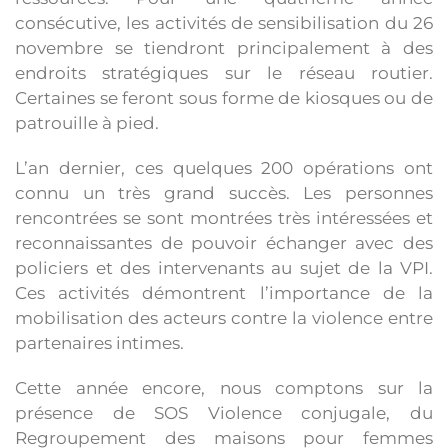
consécutive, les activités de sensibilisation du 26
novembre se tiendront principalement à des
endroits stratégiques sur le réseau routier.
Certaines se feront sous forme de kiosques ou de
patrouille à pied.
L’an dernier, ces quelques 200 opérations ont
connu un très grand succès. Les personnes
rencontrées se sont montrées très intéressées et
reconnaissantes de pouvoir échanger avec des
policiers et des intervenants au sujet de la VPI.
Ces activités démontrent l’importance de la
mobilisation des acteurs contre la violence entre
partenaires intimes.
Cette année encore, nous comptons sur la
présence de SOS Violence conjugale, du
Regroupement des maisons pour femmes