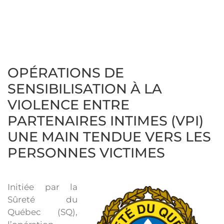
OPÉRATIONS DE
SENSIBILISATION À LA
VIOLENCE ENTRE
PARTENAIRES INTIMES (VPI)
UNE MAIN TENDUE VERS LES
PERSONNES VICTIMES
Initiée par la
Sûreté du
Québec (SQ),