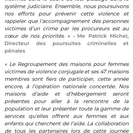
système judiciaire. Ensemble, nous poursuivons
nos efforts pour prévenir cette violence et
rappeler que l’accompagnement des personnes
victimes d’un crime par les procureurs est au
cœur de nos priorités. » -
Me Patrick Michel,
Directeur des poursuites criminelles et
pénales
« Le Regroupement des maisons pour femmes
victimes de violence conjugale et ses 47 maisons
membres sont fiers de participer, cette année
encore, à l’opération nationale concertée. Nos
maisons d’aide et d’hébergement seront
présentes pour aller à la rencontre de la
population et leur présenter toute la gamme de
services qu’elles offrent aux femmes et aux
enfants qui cherchent de l’aide. La collaboration
de tous les partenaires lors de cette journée