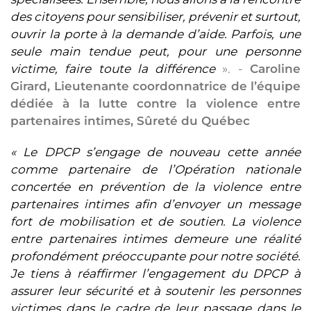
des citoyens pour sensibiliser, prévenir et surtout,
ouvrir la porte à la demande d’aide. Parfois, une
seule main tendue peut, pour une personne
victime, faire toute la différence
». -
Caroline
Girard, Lieutenante coordonnatrice de l’équipe
dédiée à la lutte contre la violence entre
partenaires intimes, Sûreté du Québec
« Le DPCP s’engage de nouveau cette année
comme partenaire de l’Opération nationale
concertée en prévention de la violence entre
partenaires intimes afin d’envoyer un message
fort de mobilisation et de soutien. La violence
entre partenaires intimes demeure une réalité
profondément préoccupante pour notre société.
Je tiens à réaffirmer l’engagement du DPCP à
assurer leur sécurité et à soutenir les personnes
victimes dans le cadre de leur passage dans le