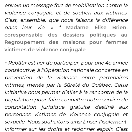
envoie un message fort de mobilisation contre la
violence conjugale et de soutien aux victimes.
C’est, ensemble, que nous faisons la différence
dans leur vie. » *
Madame Élise Brien,
coresponsable des dossiers politiques au
Regroupement des maisons pour femmes
victimes de violence conjugale
«
Rebâtir est fier de participer, pour une 4e année
consécutive, à l’Opération nationale concertée en
prévention de la violence entre partenaires
intimes, menée par la Sûreté du Québec. Cette
initiative nous permet d’aller à la rencontre de la
population pour faire connaître notre service de
consultation juridique gratuite destiné aux
personnes victimes de violence conjugale et
sexuelle. Nous souhaitons ainsi briser l’isolement,
informer sur les droits et redonner espoir. C’est