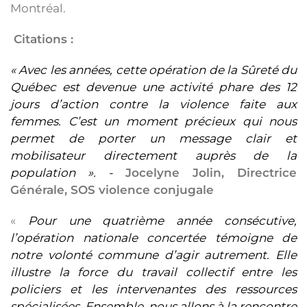
Montréal.
Citations :
« Avec les années, cette opération de la Sûreté du
Québec est devenue une activité phare des 12
jours d’action contre la violence faite aux
femmes. C’est un moment précieux qui nous
permet de porter un message clair et
mobilisateur directement auprès de la
population ». -
Jocelyne Jolin, Directrice
Générale, SOS violence conjugale
«
Pour une quatrième année consécutive,
l’opération nationale concertée témoigne de
notre volonté commune d’agir autrement. Elle
illustre la force du travail collectif entre les
policiers et les intervenantes des ressources
spécialisées. Ensemble, nous allons à la rencontre