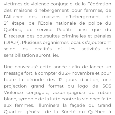
victimes de violence conjugale, de la Fédération
des maisons d’hébergement pour femmes, de
l’Alliance des maisons d’hébergement de
e
2
étape, de l’École nationale de police du
Québec, du service Rebâtir ainsi que du
Directeur des poursuites criminelles et pénales
(DPCP). Plusieurs organismes locaux s’ajouteront
selon les localités où les activités de
sensibilisation auront lieu.
Une nouveauté cette année : afin de lancer un
message fort, à compter du 24 novembre et pour
toute la période des 12 jours d’action, une
projection grand format du logo de SOS
Violence conjugale, accompagnée du ruban
blanc, symbole de la lutte contre la violence faite
aux femmes, illuminera la façade du Grand
Quartier général de la Sûreté du Québec à