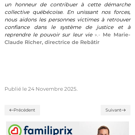
un honneur de contribuer à cette démarche
collective québécoise. En unissant nos forces,
nous aidons les personnes victimes à retrouver
confiance dans le système de justice et à
reprendre le pouvoir sur leur vie
».-
Me Marie-
Claude Richer, directrice de Rebâtir
Publié le
24 Novembre 2025
.
Précédent
Suivant