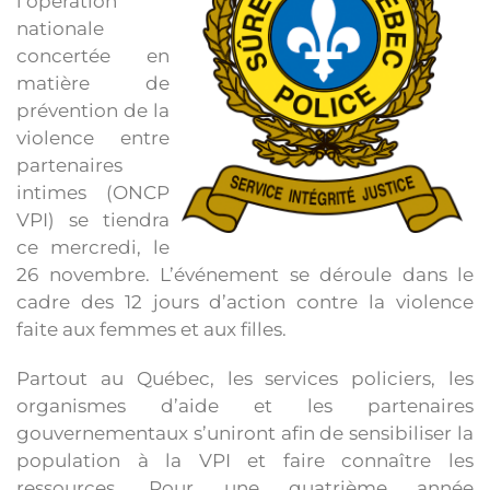
l’opération
nationale
concertée en
matière de
prévention de la
violence entre
partenaires
intimes (ONCP
VPI) se tiendra
ce mercredi, le
26 novembre. L’événement se déroule dans le
cadre des 12 jours d’action contre la violence
faite aux femmes et aux filles.
Partout au Québec, les services policiers, les
organismes d’aide et les partenaires
gouvernementaux s’uniront afin de sensibiliser la
population à la VPI et faire connaître les
ressources. Pour une quatrième année