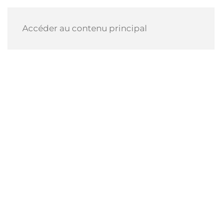
Accéder au contenu principal