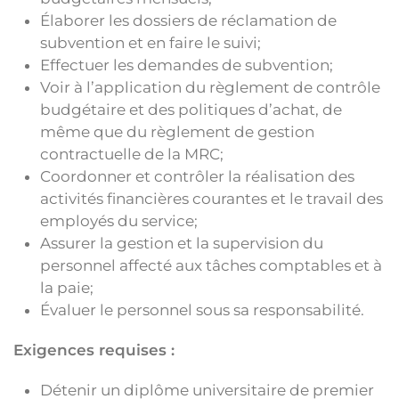
Élaborer les dossiers de réclamation de
subvention et en faire le suivi;
Effectuer les demandes de subvention;
Voir à l’application du règlement de contrôle
budgétaire et des politiques d’achat, de
même que du règlement de gestion
contractuelle de la MRC;
Coordonner et contrôler la réalisation des
activités financières courantes et le travail des
employés du service;
Assurer la gestion et la supervision du
personnel affecté aux tâches comptables et à
la paie;
Évaluer le personnel sous sa responsabilité.
Exigences requises
:
Détenir un diplôme universitaire de premier