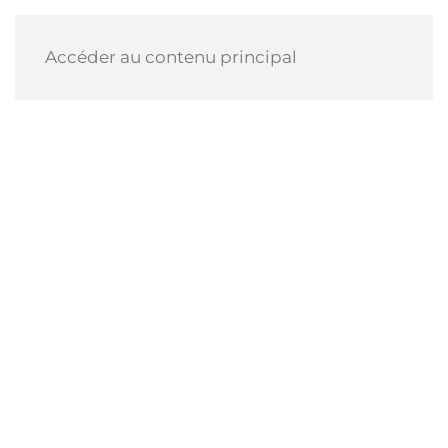
Accéder au contenu principal