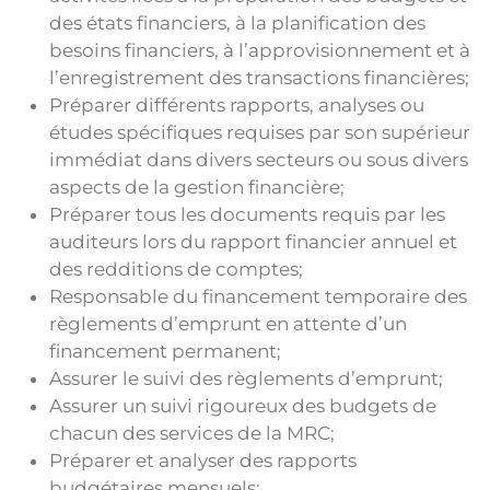
des états financiers, à la planification des
besoins financiers, à l’approvisionnement et à
l’enregistrement des transactions financières;
Préparer différents rapports, analyses ou
études spécifiques requises par son supérieur
immédiat dans divers secteurs ou sous divers
aspects de la gestion financière;
Préparer tous les documents requis par les
auditeurs lors du rapport financier annuel et
des redditions de comptes;
Responsable du financement temporaire des
règlements d’emprunt en attente d’un
financement permanent;
Assurer le suivi des règlements d’emprunt;
Assurer un suivi rigoureux des budgets de
chacun des services de la MRC;
Préparer et analyser des rapports
budgétaires mensuels;