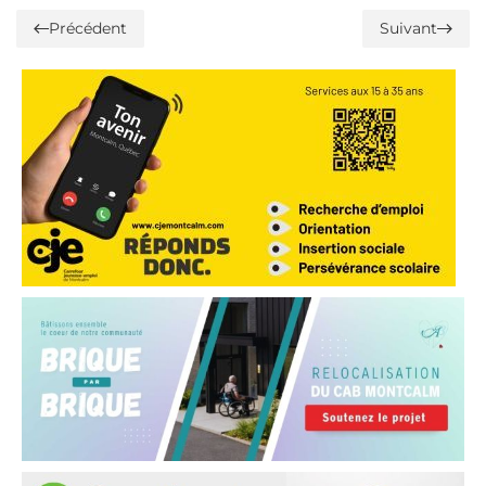
Précédent
Suivant