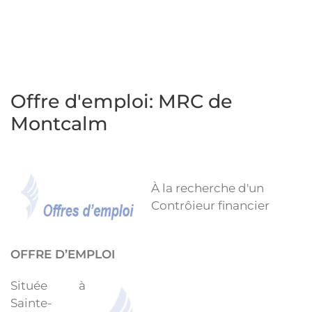
Offre d'emploi: MRC de
Montcalm
À la recherche d'un
Contrôieur financier
OFFRE D’EMPLOI
Située à
Sainte-