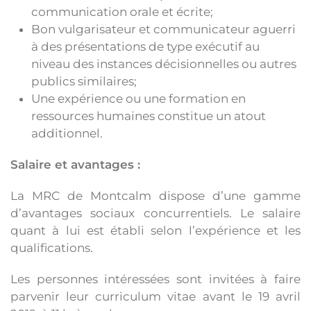
communication orale et écrite;
Bon vulgarisateur et communicateur aguerri
à des présentations de type exécutif au
niveau des instances décisionnelles ou autres
publics similaires;
Une expérience ou une formation en
ressources humaines constitue un atout
additionnel.
Salaire et avantages
:
La MRC de Montcalm dispose d’une gamme
d’avantages sociaux concurrentiels. Le salaire
quant à lui est établi selon l’expérience et les
qualifications.
Les personnes intéressées sont invitées à faire
parvenir leur curriculum vitae avant le 19 avril