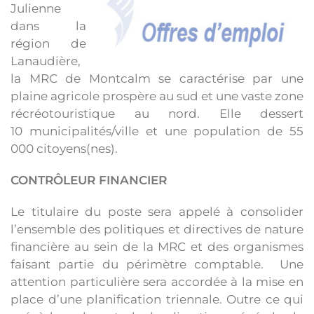
Julienne
dans la
région de
Lanaudière,
la MRC de Montcalm se caractérise par une
plaine agricole prospère au sud et une vaste zone
récréotouristique au nord. Elle dessert
10 municipalités/ville et une population de 55
000 citoyens(nes).
CONTRÔLEUR FINANCIER
Le titulaire du poste sera appelé à consolider
l’ensemble des politiques et directives de nature
financière au sein de la MRC et des organismes
faisant partie du périmètre comptable. Une
attention particulière sera accordée à la mise en
place d’une planification triennale. Outre ce qui