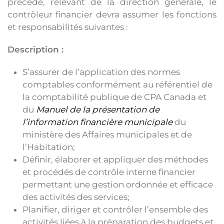
précède, relevant de la direction générale, le
contrôleur financier devra assumer les fonctions
et responsabilités suivantes :
Description
:
S’assurer de l’application des normes
comptables conformément au référentiel de
la comptabilité publique de CPA Canada et
du
Manuel de la présentation de
l’information financière municipale
du
ministère des Affaires municipales et de
l’Habitation;
Définir, élaborer et appliquer des méthodes
et procédés de contrôle interne financier
permettant une gestion ordonnée et efficace
des activités des services;
Planifier, diriger et contrôler l’ensemble des
activités liées à la préparation des budgets et