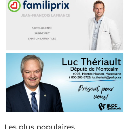
Les plus populaires