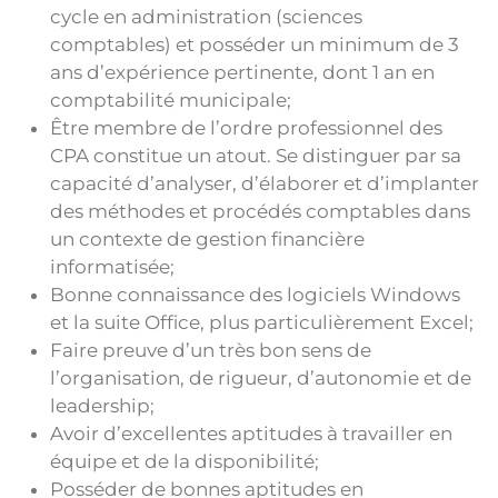
cycle en administration (sciences
comptables) et posséder un minimum de 3
ans d’expérience pertinente, dont 1 an en
comptabilité municipale;
Être membre de l’ordre professionnel des
CPA constitue un atout. Se distinguer par sa
capacité d’analyser, d’élaborer et d’implanter
des méthodes et procédés comptables dans
un contexte de gestion financière
informatisée;
Bonne connaissance des logiciels Windows
et la suite Office, plus particulièrement Excel;
Faire preuve d’un très bon sens de
l’organisation, de rigueur, d’autonomie et de
leadership;
Avoir d’excellentes aptitudes à travailler en
équipe et de la disponibilité;
Posséder de bonnes aptitudes en