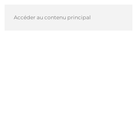
Accéder au contenu principal