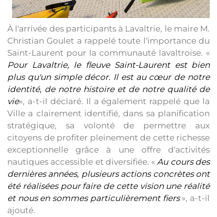
À l'arrivée des participants à Lavaltrie, le maire M.
Christian Goulet a rappelé toute l'importance du
Saint-Laurent pour la communauté lavaltroise. «
Pour Lavaltrie, le fleuve Saint-Laurent est bien
plus qu'un simple décor. Il est au cœur de notre
identité, de notre histoire et de notre qualité de
vie
», a-t-il déclaré. Il a également rappelé que la
Ville a clairement identifié, dans sa planification
stratégique, sa volonté de permettre aux
citoyens de profiter pleinement de cette richesse
exceptionnelle grâce à une offre d'activités
nautiques accessible et diversifiée. «
Au cours des
dernières années, plusieurs actions concrètes ont
été réalisées pour faire de cette vision une réalité
et nous en sommes particulièrement fiers
», a-t-il
ajouté.