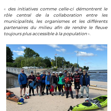
«
des initiatives comme celle-ci démontrent le
rôle central de la collaboration entre les
municipalités, les organismes et les différents
partenaires du milieu afin de rendre le fleuve
toujours plus accessible à la population
».