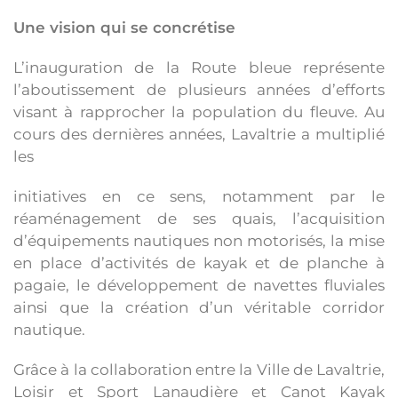
Une vision qui se concrétise
L’inauguration de la Route bleue représente
l’aboutissement de plusieurs années d’efforts
visant à rapprocher la population du fleuve. Au
cours des dernières années, Lavaltrie a multiplié
les
initiatives en ce sens, notamment par le
réaménagement de ses quais, l’acquisition
d’équipements nautiques non motorisés, la mise
en place d’activités de kayak et de planche à
pagaie, le développement de navettes fluviales
ainsi que la création d’un véritable corridor
nautique.
Grâce à la collaboration entre la Ville de Lavaltrie,
Loisir et Sport Lanaudière et Canot Kayak