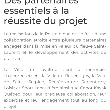
Des partenaires
essentiels à la
réussite du projet
La réalisation de la Route bleue est le fruit d’une
collaboration étroite entre plusieurs partenaires
engagés dans la mise en valeur du fleuve Saint-
Laurent et le développement des activités de
plein air.
La Ville de Lavaltrie tient à remercier
chaleureusement la Ville de Repentigny, la Ville
de Saint- Sulpice, RécréoNature Repentigny,
Loisir et Sport Lanaudière ainsi que Canot Kayak
Québec pour leur précieuse collaboration, leur
expertise et leur engagement tout au long du
projet.