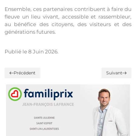
Ensemble, ces partenaires contribuent à faire du
fleuve un lieu vivant, accessible et rassembleur,
au bénéfice des citoyens, des visiteurs et des
générations futures.
Publié le
8 Juin 2026
.
Précédent
Suivant