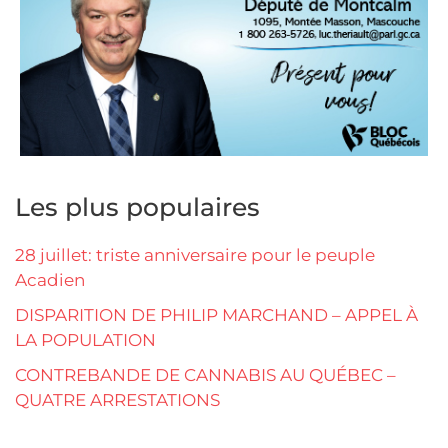
Les plus populaires
28 juillet: triste anniversaire pour le peuple
Acadien
DISPARITION DE PHILIP MARCHAND – APPEL À
LA POPULATION
CONTREBANDE DE CANNABIS AU QUÉBEC –
QUATRE ARRESTATIONS