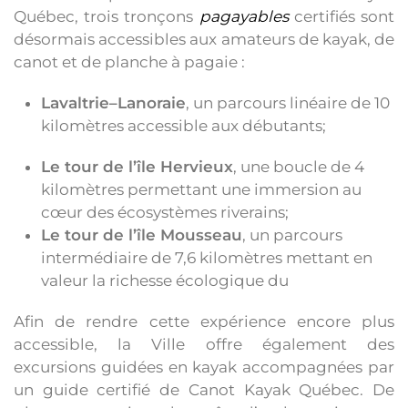
Québec, trois tronçons
pagayables
certifiés sont
désormais accessibles aux amateurs de kayak, de
canot et de planche à pagaie :
Lavaltrie–Lanoraie
, un parcours linéaire de 10
kilomètres accessible aux débutants;
Le tour de l’île Hervieux
, une boucle de 4
kilomètres permettant une immersion au
cœur des écosystèmes riverains;
Le tour de l’île Mousseau
, un parcours
intermédiaire de 7,6 kilomètres mettant en
valeur la richesse écologique du
Afin de rendre cette expérience encore plus
accessible, la Ville offre également des
excursions guidées en kayak accompagnées par
un guide certifié de Canot Kayak Québec. De