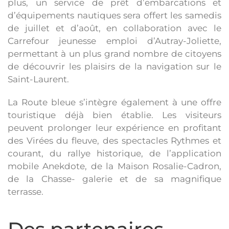
plus, un service de prêt d’embarcations et
d’équipements nautiques sera offert les samedis
de juillet et d’août, en collaboration avec le
Carrefour jeunesse emploi d’Autray-Joliette,
permettant à un plus grand nombre de citoyens
de découvrir les plaisirs de la navigation sur le
Saint-Laurent.
La Route bleue s’intègre également à une offre
touristique déjà bien établie. Les visiteurs
peuvent prolonger leur expérience en profitant
des Virées du fleuve, des spectacles Rythmes et
courant, du rallye historique, de l’application
mobile Anekdote, de la Maison Rosalie-Cadron,
de la Chasse- galerie et de sa magnifique
terrasse.