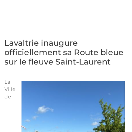
Lavaltrie inaugure
officiellement sa Route bleue
sur le fleuve Saint-Laurent
La
Ville
de