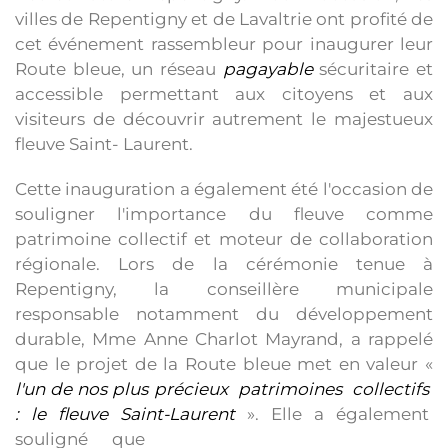
villes de Repentigny et de Lavaltrie ont profité de
cet événement rassembleur pour inaugurer leur
Route bleue, un réseau
pagayable
sécuritaire et
accessible permettant aux citoyens et aux
visiteurs de découvrir autrement le majestueux
fleuve Saint- Laurent.
Cette inauguration a également été l'occasion de
souligner l'importance du fleuve comme
patrimoine collectif et moteur de collaboration
régionale. Lors de la cérémonie tenue à
Repentigny, la conseillère municipale
responsable notamment du développement
durable, Mme Anne Charlot Mayrand, a rappelé
que le projet de la Route bleue met en valeur «
l'un de nos plus précieux patrimoines collectifs
: le fleuve Saint-Laurent
». Elle a également
souligné que