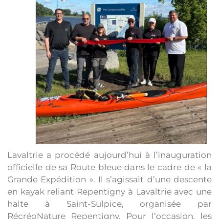
Lavaltrie a procédé aujourd’hui à l’inauguration
officielle de sa Route bleue dans le cadre de « la
Grande Expédition ». Il s’agissait d’une descente
en kayak reliant Repentigny à Lavaltrie avec une
halte à Saint-Sulpice, organisée par
RécréoNature Repentigny. Pour l’occasion, les