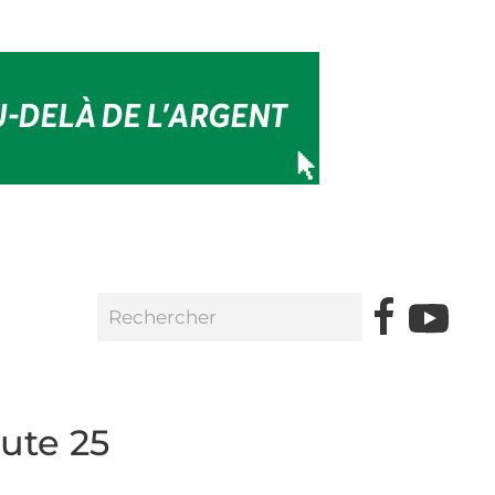
ute 25