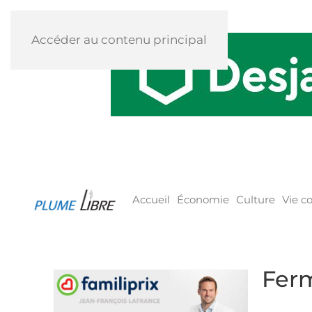
Accéder au contenu principal
Accueil
Économie
Culture
Vie 
Ferm