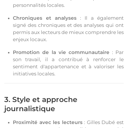
personnalités locales.
Chroniques et analyses
: Il a également
signé des chroniques et des analyses qui ont
permis aux lecteurs de mieux comprendre les
enjeux locaux.
Promotion de la vie communautaire
: Par
son travail, il a contribué à renforcer le
sentiment d'appartenance et à valoriser les
initiatives locales.
3. Style et approche
journalistique
Proximité avec les lecteurs
: Gilles Dubé est