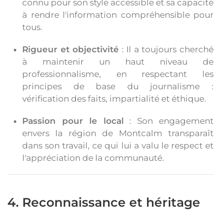
connu pour son style accessible et sa capacité
à rendre l'information compréhensible pour
tous.
Rigueur et objectivité
: Il a toujours cherché
à maintenir un haut niveau de
professionnalisme, en respectant les
principes de base du journalisme :
vérification des faits, impartialité et éthique.
Passion pour le local
: Son engagement
envers la région de Montcalm transparaît
dans son travail, ce qui lui a valu le respect et
l'appréciation de la communauté.
4. Reconnaissance et héritage