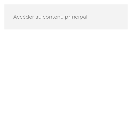
Accéder au contenu principal