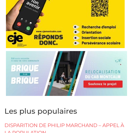
Les plus populaires
DISPARITION DE PHILIP MARCHAND – APPEL À
LA POPULATION