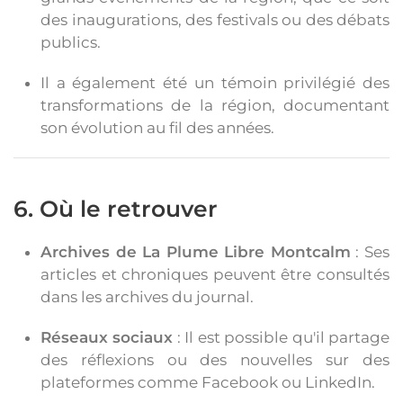
des inaugurations, des festivals ou des débats
publics.
Il a également été un témoin privilégié des
transformations de la région, documentant
son évolution au fil des années.
6. Où le retrouver
Archives de La Plume Libre Montcalm
: Ses
articles et chroniques peuvent être consultés
dans les archives du journal.
Réseaux sociaux
: Il est possible qu'il partage
des réflexions ou des nouvelles sur des
plateformes comme Facebook ou LinkedIn.