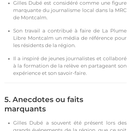
Gilles Dubé est considéré comme une figure
marquante du journalisme local dans la MRC
de Montcalm.
Son travail a contribué à faire de La Plume
Libre Montcalm un média de référence pour
les résidents de la région.
Il a inspiré de jeunes journalistes et collaboré
à la formation de la relève en partageant son
expérience et son savoir-faire.
5. Anecdotes ou faits
marquants
Gilles Dubé a souvent été présent lors des
grands événements de la région, que ce soit