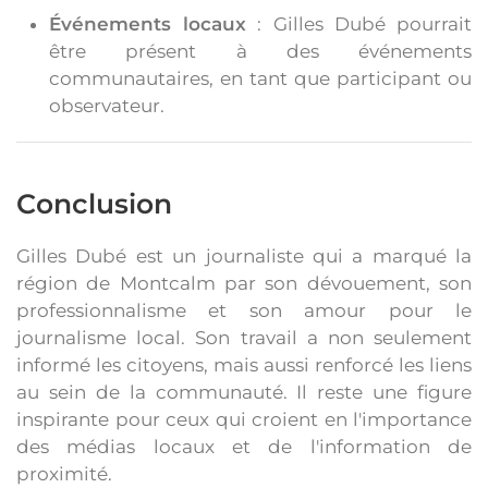
Événements locaux
: Gilles Dubé pourrait
être présent à des événements
communautaires, en tant que participant ou
observateur.
Conclusion
Gilles Dubé est un journaliste qui a marqué la
région de Montcalm par son dévouement, son
professionnalisme et son amour pour le
journalisme local. Son travail a non seulement
informé les citoyens, mais aussi renforcé les liens
au sein de la communauté. Il reste une figure
inspirante pour ceux qui croient en l'importance
des médias locaux et de l'information de
proximité.