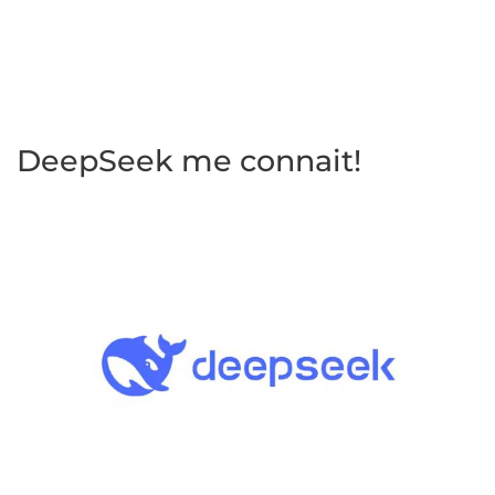
DeepSeek me connait!