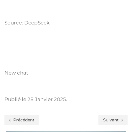
Source: DeepSeek
New chat
Publié le
28 Janvier 2025
.
Précédent
Suivant