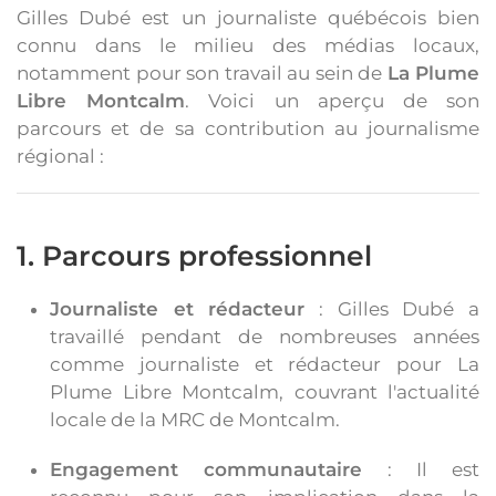
Gilles Dubé est un journaliste québécois bien
connu dans le milieu des médias locaux,
notamment pour son travail au sein de
La Plume
Libre Montcalm
. Voici un aperçu de son
parcours et de sa contribution au journalisme
régional :
1. Parcours professionnel
Journaliste et rédacteur
: Gilles Dubé a
travaillé pendant de nombreuses années
comme journaliste et rédacteur pour La
Plume Libre Montcalm, couvrant l'actualité
locale de la MRC de Montcalm.
Engagement communautaire
: Il est