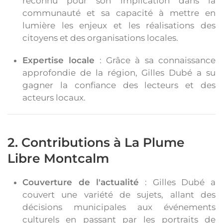
reconnu pour son implication dans la
communauté et sa capacité à mettre en
lumière les enjeux et les réalisations des
citoyens et des organisations locales.
Expertise locale
: Grâce à sa connaissance
approfondie de la région, Gilles Dubé a su
gagner la confiance des lecteurs et des
acteurs locaux.
2. Contributions à La Plume
Libre Montcalm
Couverture de l'actualité
: Gilles Dubé a
couvert une variété de sujets, allant des
décisions municipales aux événements
culturels en passant par les portraits de