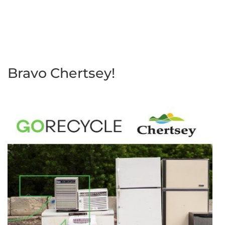
Bravo Chertsey!