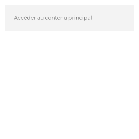
Accéder au contenu principal