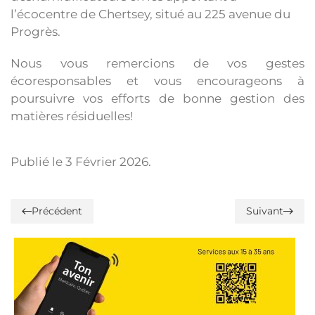
l’écocentre de Chertsey, situé au 225 avenue du
Progrès.
Nous vous remercions de vos gestes
écoresponsables et vous encourageons à
poursuivre vos efforts de bonne gestion des
matières résiduelles!
Publié le
3 Février 2026
.
Précédent
Suivant