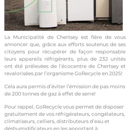
La Municipalité de Chertsey est fière de vous
annoncer que, grâce aux efforts soutenus de ses
citoyens pour récupérer de façon responsable
leurs appareils réfrigérants, plus de 232 unités
ont été prélevées de l’écocentre de Chertsey et
revalorisées par l’organisme GoRecycle en 2025!
Cela aura permis d’éviter l’émission de pas moins
de 200 tonnes de gaz à effet de serre!
Pour rappel, GoRecycle vous permet de disposer
gratuitement de vos réfrigérateurs, congélateurs,
climatiseurs, celliers, distributeurs d’eau et
déshumidificateurs en les apportant à