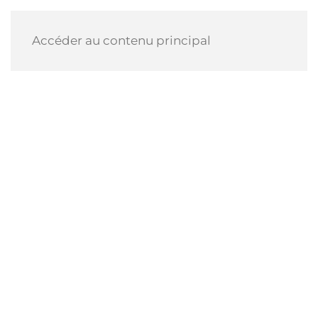
Accéder au contenu principal