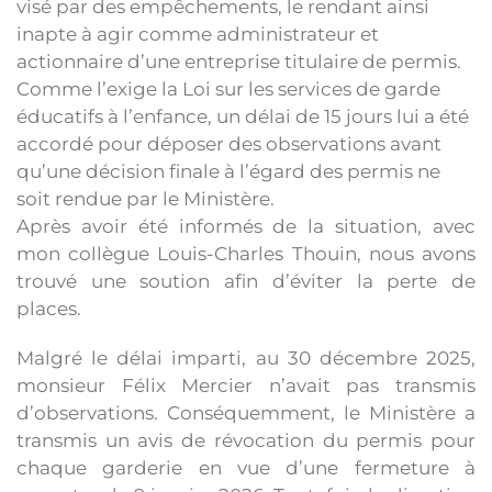
visé par des empêchements, le rendant ainsi
inapte à agir comme administrateur et
actionnaire d’une entreprise titulaire de permis.
Comme l’exige la Loi sur les services de garde
éducatifs à l’enfance, un délai de 15 jours lui a été
accordé pour déposer des observations avant
qu’une décision finale à l’égard des permis ne
soit rendue par le Ministère.
Après avoir été informés de la situation, avec
mon collègue Louis-Charles Thouin, nous avons
trouvé une soution afin d’éviter la perte de
places.
Malgré le délai imparti, au 30 décembre 2025,
monsieur Félix Mercier n’avait pas transmis
d’observations. Conséquemment, le Ministère a
transmis un avis de révocation du permis pour
chaque garderie en vue d’une fermeture à