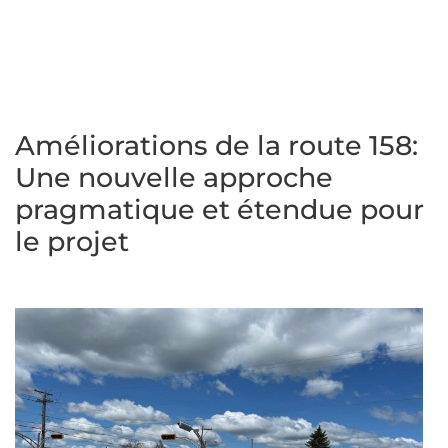
Améliorations de la route 158:
Une nouvelle approche
pragmatique et étendue pour
le projet