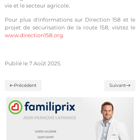
vie et le secteur agricole.
Pour plus d'informations sur Direction 158 et le
projet de sécurisation de la route 158, visitez le
www.direction158.org
.
Publié le
7 Août 2025
.
Précédent
Suivant