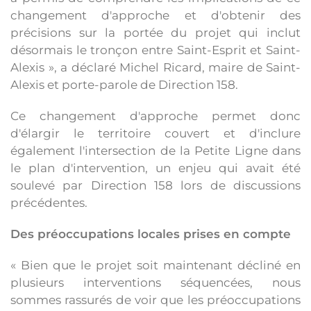
changement d'approche et d'obtenir des
précisions sur la portée du projet qui inclut
désormais le tronçon entre Saint-Esprit et Saint-
Alexis », a déclaré Michel Ricard, maire de Saint-
Alexis et porte-parole de Direction 158.
Ce changement d'approche permet donc
d'élargir le territoire couvert et d'inclure
également l'intersection de la Petite Ligne dans
le plan d'intervention, un enjeu qui avait été
soulevé par Direction 158 lors de discussions
précédentes.
Des préoccupations locales prises en compte
« Bien que le projet soit maintenant décliné en
plusieurs interventions séquencées, nous
sommes rassurés de voir que les préoccupations