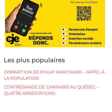
Les plus populaires
DISPARITION DE PHILIP MARCHAND – APPEL À
LA POPULATION
CONTREBANDE DE CANNABIS AU QUÉBEC –
QUATRE ARRESTATIONS