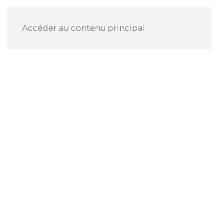
Accéder au contenu principal