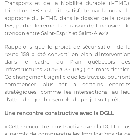
Transports et de la Mobilité durable (MTMD),
Direction 158 s’est dite satisfaite par la nouvelle
approche du MTMD dans le dossier de la route
158, particulièrement en raison de l’inclusion du
tronçon entre Saint-Esprit et Saint-Alexis.
Rappelons que le projet de sécurisation de la
route 158 a été converti en plan d'intervention
dans le cadre du Plan québécois des
infrastructures 2025-2035 (PQI) en mars dernier.
Ce changement signifie que les travaux pourront
commencer plus tôt à certains endroits
stratégiques, comme les intersections, au lieu
d'attendre que l'ensemble du projet soit prêt.
Une rencontre constructive avec la DGLL
« Cette rencontre constructive avec la DGLL nous
a permis de comprendre les implications de ce