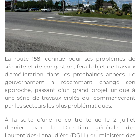
La route 158, connue pour ses problèmes de
sécurité et de congestion, fera l'objet de travaux
d'amélioration dans les prochaines années. Le
gouvernement a récemment changé son
approche, passant d'un grand projet unique à
une série de travaux ciblés qui commenceront
par les secteurs les plus problématiques.
À la suite d'une rencontre tenue le 2 juillet
dernier avec la Direction générale des
Laurentides-Lanaudière (DGLL) du ministère des