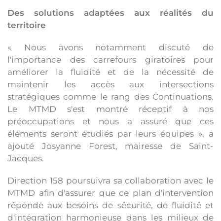
Des solutions adaptées aux réalités du
territoire
« Nous avons notamment discuté de
l'importance des carrefours giratoires pour
améliorer la fluidité et de la nécessité de
maintenir les accès aux intersections
stratégiques comme le rang des Continuations.
Le MTMD s'est montré réceptif à nos
préoccupations et nous a assuré que ces
éléments seront étudiés par leurs équipes », a
ajouté Josyanne Forest, mairesse de Saint-
Jacques.
Direction 158 poursuivra sa collaboration avec le
MTMD afin d'assurer que ce plan d'intervention
réponde aux besoins de sécurité, de fluidité et
d'intégration harmonieuse dans les milieux de