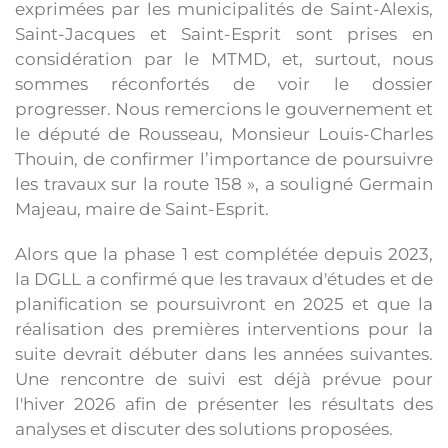
exprimées par les municipalités de Saint-Alexis,
Saint-Jacques et Saint-Esprit sont prises en
considération par le MTMD, et, surtout, nous
sommes réconfortés de voir le dossier
progresser. Nous remercions le gouvernement et
le député de Rousseau, Monsieur Louis-Charles
Thouin, de confirmer l’importance de poursuivre
les travaux sur la route 158 », a souligné Germain
Majeau, maire de Saint-Esprit.
Alors que la phase 1 est complétée depuis 2023,
la DGLL a confirmé que les travaux d'études et de
planification se poursuivront en 2025 et que la
réalisation des premières interventions pour la
suite devrait débuter dans les années suivantes.
Une rencontre de suivi est déjà prévue pour
l'hiver 2026 afin de présenter les résultats des
analyses et discuter des solutions proposées.