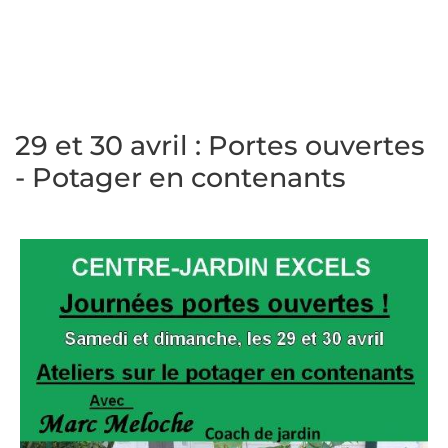
29 et 30 avril : Portes ouvertes
- Potager en contenants