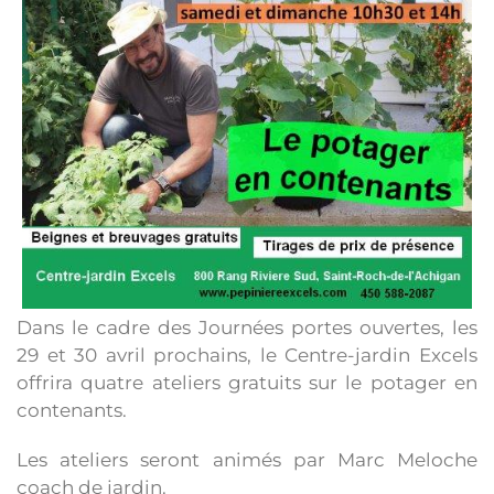
Dans le cadre des Journées portes ouvertes, les
29 et 30 avril prochains, le Centre-jardin Excels
offrira quatre ateliers gratuits sur le potager en
contenants.
Les ateliers seront animés par Marc Meloche
coach de jardin.