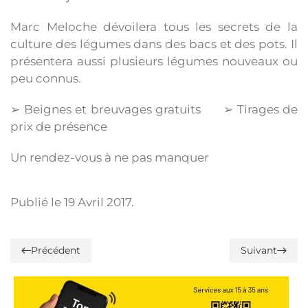
Marc Meloche dévoilera tous les secrets de la
culture des légumes dans des bacs et des pots. Il
présentera aussi plusieurs légumes nouveaux ou
peu connus.
➢ Beignes et breuvages gratuits ➢ Tirages de
prix de présence
Un rendez-vous à ne pas manquer
Publié le
19 Avril 2017
.
Précédent
Suivant