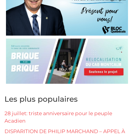
Les plus populaires
28 juillet: triste anniversaire pour le peuple
Acadien
DISPARITION DE PHILIP MARCHAND – APPEL À