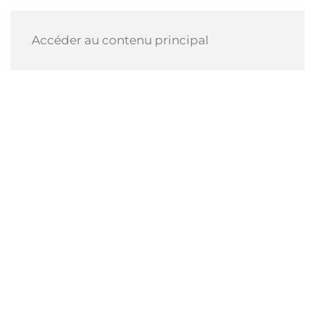
Accéder au contenu principal