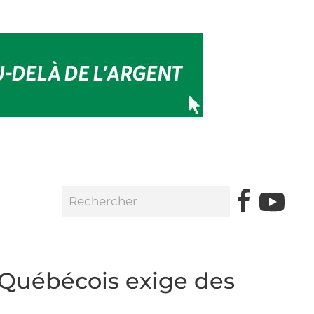
 Québécois exige des