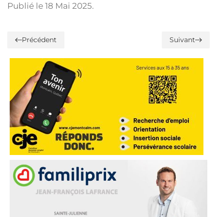
Publié le
18 Mai 2025
.
Précédent
Suivant