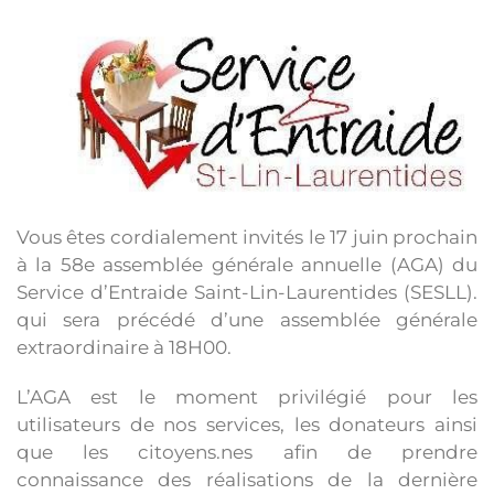
Vous êtes cordialement invités le 17 juin prochain
à la 58e assemblée générale annuelle (AGA) du
Service d’Entraide Saint-Lin-Laurentides (SESLL).
qui sera précédé d’une assemblée générale
extraordinaire à 18H00.
L’AGA est le moment privilégié pour les
utilisateurs de nos services, les donateurs ainsi
que les citoyens.nes afin de prendre
connaissance des réalisations de la dernière