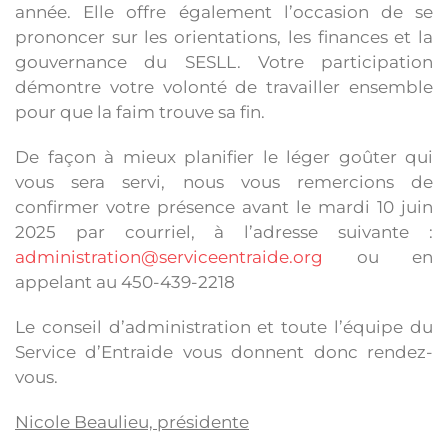
année. Elle offre également l’occasion de se
prononcer sur les orientations, les finances et la
gouvernance du SESLL. Votre participation
démontre votre volonté de travailler ensemble
pour que la faim trouve sa fin.
De façon à mieux planifier le léger goûter qui
vous sera servi, nous vous remercions de
confirmer votre présence avant le mardi 10 juin
2025 par courriel, à l’adresse suivante :
administration@serviceentraide.org
ou en
appelant au 450-439-2218
Le conseil d’administration et toute l’équipe du
Service d’Entraide vous donnent donc rendez-
vous.
Nicole Beaulieu, présidente