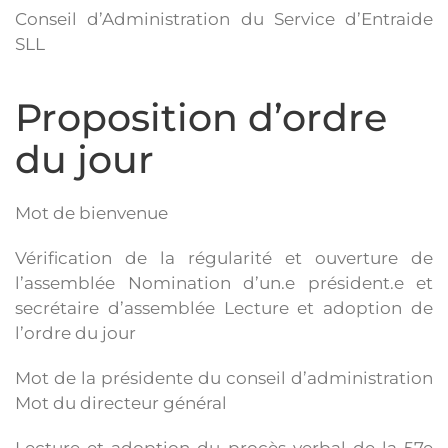
Conseil d’Administration du Service d’Entraide
SLL
Proposition d’ordre
du jour
Mot de bienvenue
Vérification de la régularité et ouverture de
l’assemblée Nomination d’un.e président.e et
secrétaire d’assemblée Lecture et adoption de
l’ordre du jour
Mot de la présidente du conseil d’administration
Mot du directeur général