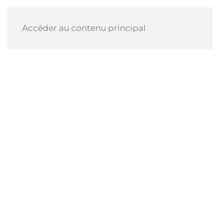
Accéder au contenu principal