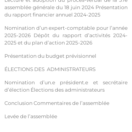
Lecture et adoption du procès-verbal de la 57e
assemblée générale du 18 juin 2024 Présentation
du rapport financier annuel 2024-2025
Nomination d’un expert-comptable pour l’année
2025-2026 Dépôt du rapport d’activités 2024-
2025 et du plan d’action 2025-2026
Présentation du budget prévisionnel
ÉLECTIONS DES ADMINISTRATEURS
Nomination d’un.e président.e et secrétaire
d’élection Élections des administrateurs
Conclusion Commentaires de l’assemblée
Levée de l’assemblée