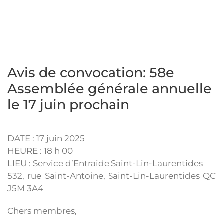
Avis de convocation: 58e
Assemblée générale annuelle
le 17 juin prochain
DATE : 17 juin 2025
HEURE : 18 h 00
LIEU : Service d’Entraide Saint-Lin-Laurentides
532, rue Saint-Antoine, Saint-Lin-Laurentides QC
J5M 3A4
Chers membres,